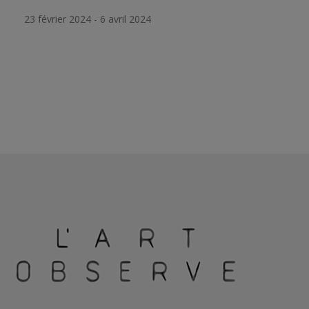
23 février 2024 - 6 avril 2024