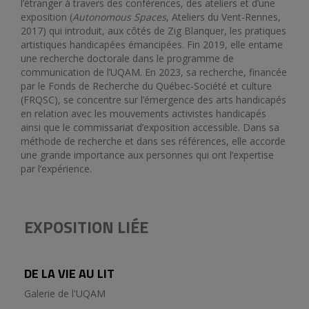
l’étranger à travers des conférences, des ateliers et d’une
exposition (
Autonomous Spaces
, Ateliers du Vent-Rennes,
2017) qui introduit, aux côtés de Zig Blanquer, les pratiques
artistiques handicapées émancipées. Fin 2019, elle entame
une recherche doctorale dans le programme de
communication de l’UQAM. En 2023, sa recherche, financée
par le Fonds de Recherche du Québec-Société et culture
(FRQSC), se concentre sur l’émergence des arts handicapés
en relation avec les mouvements activistes handicapés
ainsi que le commissariat d’exposition accessible. Dans sa
méthode de recherche et dans ses références, elle accorde
une grande importance aux personnes qui ont l’expertise
par l’expérience.
EXPOSITION LIÉE
DE LA VIE AU LIT
Galerie de l'UQAM