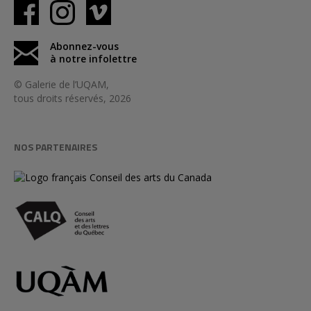
Abonnez-vous
à notre infolettre
© Galerie de l’UQAM,
tous droits réservés, 2026
NOS PARTENAIRES