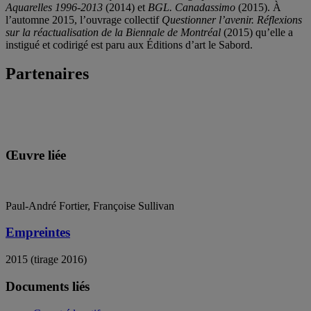
Aquarelles 1996-2013
(2014) et
BGL. Canadassimo
(2015). À
l’automne 2015, l’ouvrage collectif
Questionner l’avenir. Réflexions
sur la réactualisation de la Biennale de Montréal
(2015) qu’elle a
instigué et codirigé est paru aux Éditions d’art le Sabord.
Partenaires
Œuvre liée
Paul-André Fortier, Françoise Sullivan
Empreintes
2015 (tirage 2016)
Documents liés