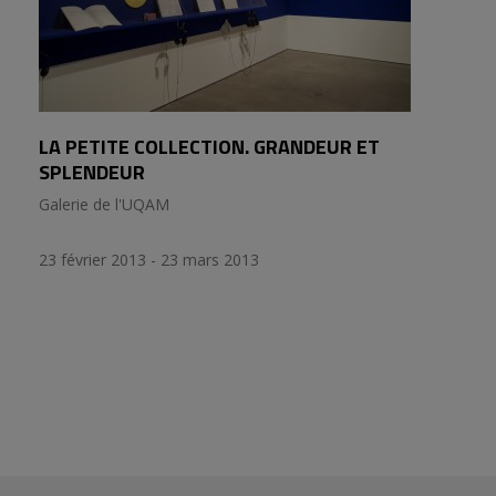
LA PETITE COLLECTION. GRANDEUR ET
SPLENDEUR
Galerie de l'UQAM
23 février 2013 - 23 mars 2013