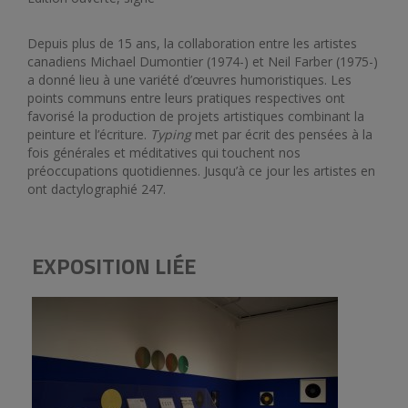
Depuis plus de 15 ans, la collaboration entre les artistes
canadiens Michael Dumontier (1974-) et Neil Farber (1975-)
a donné lieu à une variété d’œuvres humoristiques. Les
points communs entre leurs pratiques respectives ont
favorisé la production de projets artistiques combinant la
peinture et l’écriture.
Typing
met par écrit des pensées à la
fois générales et méditatives qui touchent nos
préoccupations quotidiennes. Jusqu’à ce jour les artistes en
ont dactylographié 247.
EXPOSITION LIÉE