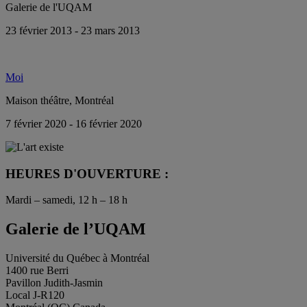
Galerie de l'UQAM
23 février 2013 - 23 mars 2013
Moi
Maison théâtre, Montréal
7 février 2020 - 16 février 2020
HEURES D'OUVERTURE :
Mardi – samedi, 12 h – 18 h
Galerie de l’UQAM
Université du Québec à Montréal
1400 rue Berri
Pavillon Judith-Jasmin
Local J-R120