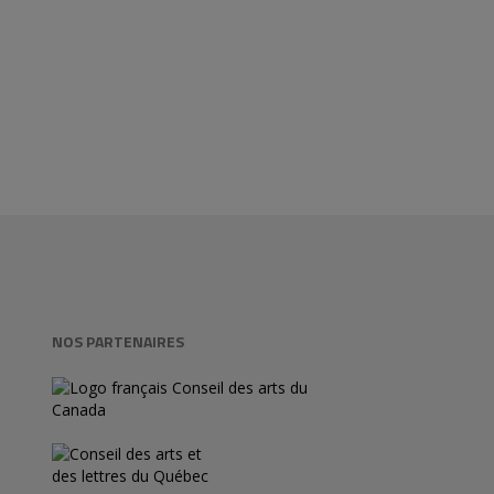
NOS PARTENAIRES