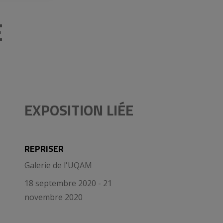
E
EXPOSITION LIÉE
REPRISER
Galerie de l'UQAM
18 septembre 2020 - 21
novembre 2020