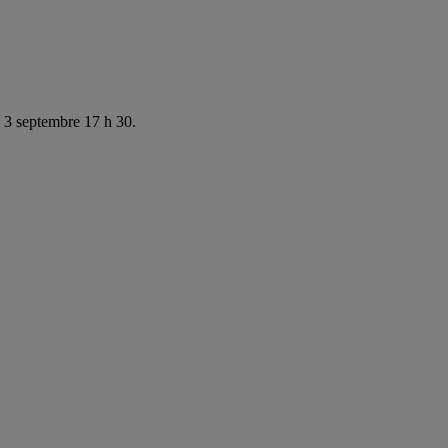
e 3 septembre 17 h 30.