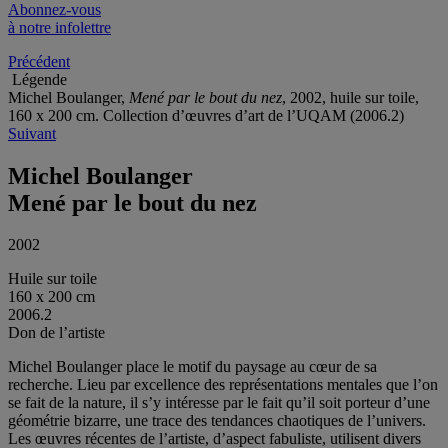
Abonnez-vous
à notre infolettre
Précédent
Légende
Michel Boulanger,
Mené par le bout du nez
, 2002, huile sur toile,
160 x 200 cm. Collection d’œuvres d’art de l’UQAM (2006.2)
Suivant
Michel Boulanger
Mené par le bout du nez
2002
Huile sur toile
160 x 200 cm
2006.2
Don de l’artiste
Michel Boulanger place le motif du paysage au cœur de sa
recherche. Lieu par excellence des représentations mentales que l’on
se fait de la nature, il s’y intéresse par le fait qu’il soit porteur d’une
géométrie bizarre, une trace des tendances chaotiques de l’univers.
Les œuvres récentes de l’artiste, d’aspect fabuliste, utilisent divers