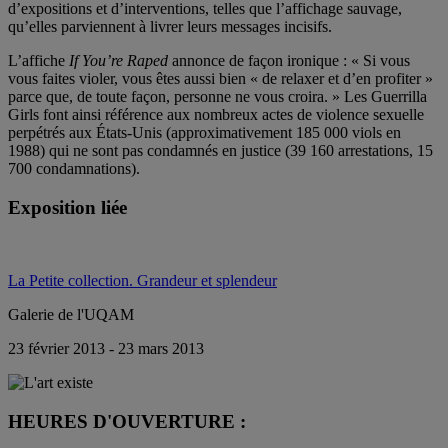
d’expositions et d’interventions, telles que l’affichage sauvage,
qu’elles parviennent à livrer leurs messages incisifs.
L’affiche
If You’re Raped
annonce de façon ironique : « Si vous
vous faites violer, vous êtes aussi bien « de relaxer et d’en profiter »
parce que, de toute façon, personne ne vous croira. » Les Guerrilla
Girls font ainsi référence aux nombreux actes de violence sexuelle
perpétrés aux États-Unis (approximativement 185 000 viols en
1988) qui ne sont pas condamnés en justice (39 160 arrestations, 15
700 condamnations).
Exposition liée
La Petite collection. Grandeur et splendeur
Galerie de l'UQAM
23 février 2013 - 23 mars 2013
HEURES D'OUVERTURE :