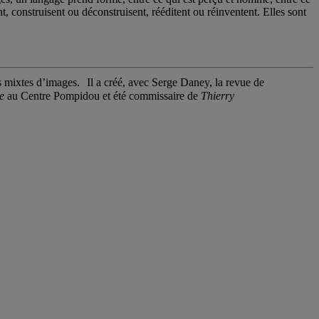
t, construisent ou déconstruisent, rééditent ou réinventent. Elles sont
s mixtes d’images. Il a créé, avec Serge Daney, la revue de
e
au Centre Pompidou et été commissaire de
Thierry