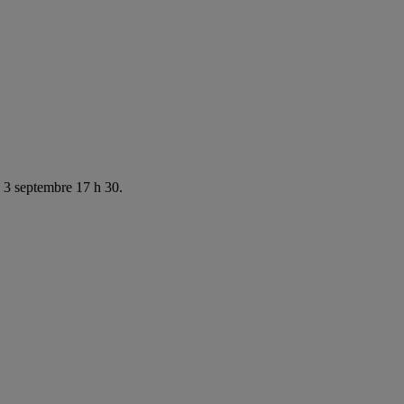
e 3 septembre 17 h 30.