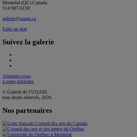
Montréal (QC) Canada
514 987-6150
galerie@uqam.ca
Faire un don
Suivez la galerie
Abonnez-vous
à notre infolettre
© Galerie de l’UQAM,
tous droits réservés, 2026
Nos partenaires