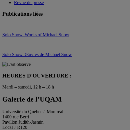
Revue de presse
Publications liées
Solo Snow. Works of Michael Snow
Solo Snow. Œuvres de Michael Snow
HEURES D'OUVERTURE :
Mardi – samedi, 12 h – 18 h
Galerie de l’UQAM
Université du Québec à Montréal
1400 rue Berri
Pavillon Judith-Jasmin
Local J-R120