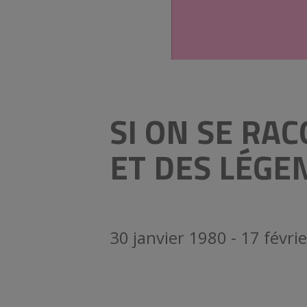
SI ON SE RA
ET DES LÉGE
30 janvier 1980 - 17 févri