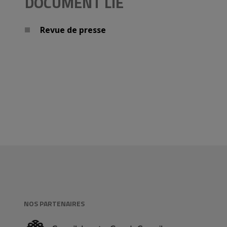
DOCUMENT LIÉ
Revue de presse
NOS PARTENAIRES