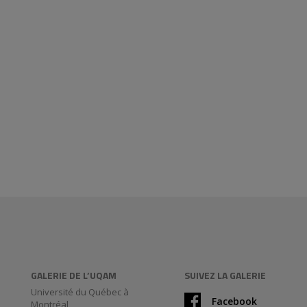
GALERIE DE L’UQAM
SUIVEZ LA GALERIE
Université du Québec à
Facebook
Montréal