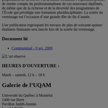
de rendre compte du professionnalisme de ces nouveaux diplômés,
de même que de la richesse et de la diversité des programmes de
l’École qui privilégie une formation pluridisciplinaire. La soirée du
vernissage est l’occasion d’une grande fête de fin d’année.
Une publication regroupant les travaux de plus de soixante-quinze
étudiants finissants sera lancée lors de la soirée du vernissage.
Document lié
Communiqué - 9 avr. 2009
HEURES D'OUVERTURE :
Mardi – samedi, 12 h – 18 h
Galerie de l’UQAM
Université du Québec à Montréal
1400 rue Berri
Pavillon Judith-Jasmin