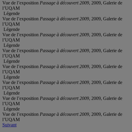
Vue de l’exposition
Passage à découvert 2009
, 2009, Galerie de
l’UQAM
Légende
Vue de l’exposition
Passage à découvert 2009
, 2009, Galerie de
l’UQAM
Légende
Vue de l’exposition
Passage à découvert 2009
, 2009, Galerie de
l’UQAM
Légende
Vue de l’exposition
Passage à découvert 2009
, 2009, Galerie de
l’UQAM
Légende
Vue de l’exposition
Passage à découvert 2009
, 2009, Galerie de
l’UQAM
Légende
Vue de l’exposition
Passage à découvert 2009
, 2009, Galerie de
l’UQAM
Légende
Vue de l’exposition
Passage à découvert 2009
, 2009, Galerie de
l’UQAM
Légende
Vue de l’exposition
Passage à découvert 2009
, 2009, Galerie de
l’UQAM
Suivant