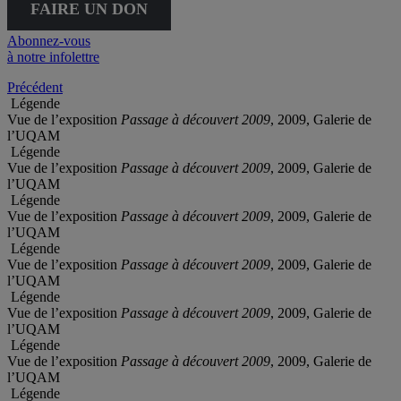
FAIRE UN DON
Abonnez-vous
à notre infolettre
Précédent
Légende
Vue de l’exposition
Passage à découvert 2009
, 2009, Galerie de
l’UQAM
Légende
Vue de l’exposition
Passage à découvert 2009
, 2009, Galerie de
l’UQAM
Légende
Vue de l’exposition
Passage à découvert 2009
, 2009, Galerie de
l’UQAM
Légende
Vue de l’exposition
Passage à découvert 2009
, 2009, Galerie de
l’UQAM
Légende
Vue de l’exposition
Passage à découvert 2009
, 2009, Galerie de
l’UQAM
Légende
Vue de l’exposition
Passage à découvert 2009
, 2009, Galerie de
l’UQAM
Légende