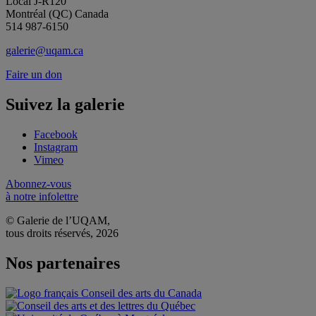
Local J-R120
Montréal (QC) Canada
514 987-6150
galerie@uqam.ca
Faire un don
Suivez la galerie
Facebook
Instagram
Vimeo
Abonnez-vous
à notre infolettre
© Galerie de l’UQAM,
tous droits réservés, 2026
Nos partenaires