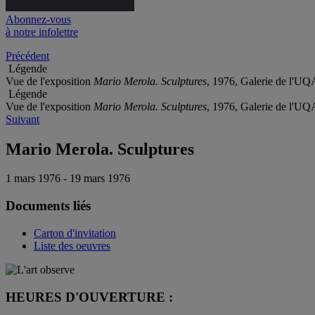
Abonnez-vous
à notre infolettre
Précédent
Légende
Vue de l'exposition
Mario Merola. Sculptures
, 1976, Galerie de l'U
Légende
Vue de l'exposition
Mario Merola. Sculptures
, 1976, Galerie de l'U
Suivant
Mario Merola. Sculptures
1 mars 1976 - 19 mars 1976
Documents liés
Carton d'invitation
Liste des oeuvres
HEURES D'OUVERTURE :