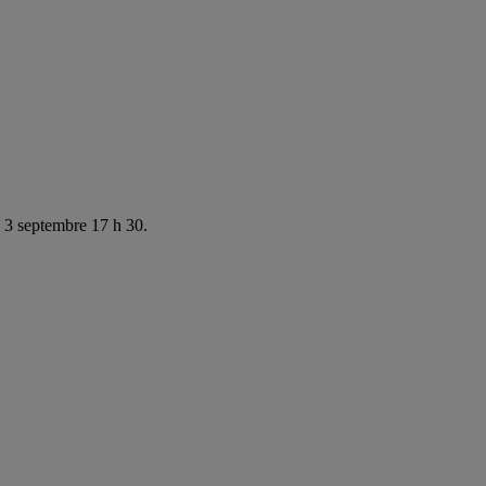
e 3 septembre 17 h 30.