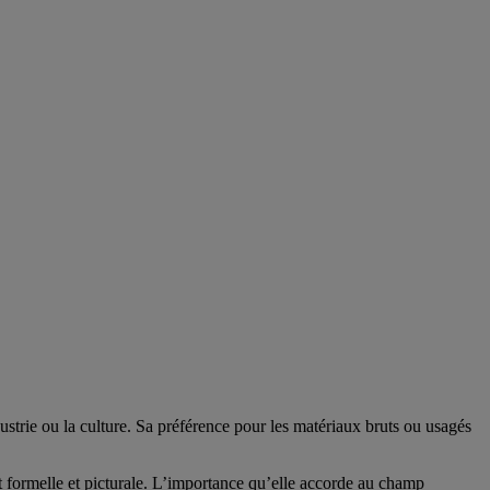
ustrie ou la culture. Sa préférence pour les matériaux bruts ou usagés
 formelle et picturale. L’importance qu’elle accorde au champ