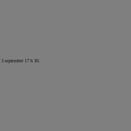
e 3 septembre 17 h 30.