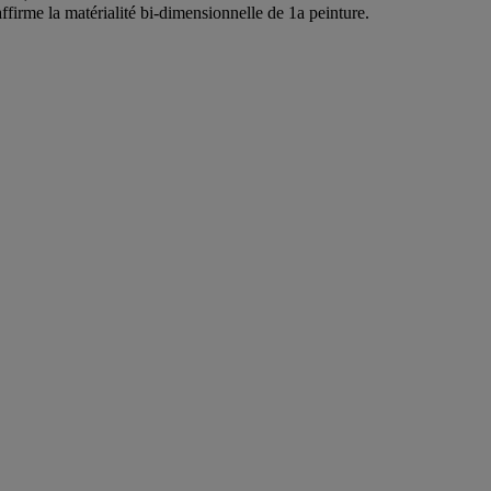
firme la matérialité bi-dimensionnelle de 1a peinture.