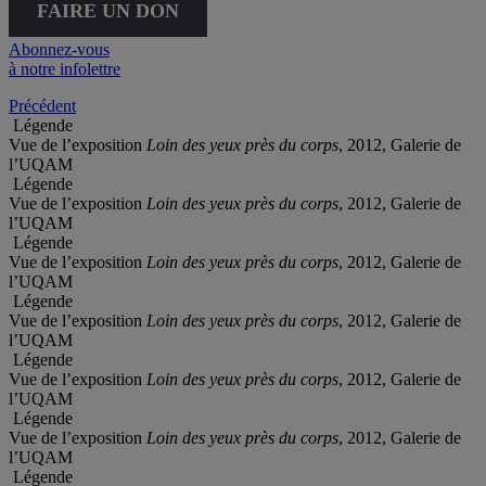
FAIRE UN DON
Abonnez-vous
à notre infolettre
Précédent
Légende
Vue de l’exposition
Loin des yeux près du corps
, 2012, Galerie de
l’UQAM
Légende
Vue de l’exposition
Loin des yeux près du corps
, 2012, Galerie de
l’UQAM
Légende
Vue de l’exposition
Loin des yeux près du corps
, 2012, Galerie de
l’UQAM
Légende
Vue de l’exposition
Loin des yeux près du corps
, 2012, Galerie de
l’UQAM
Légende
Vue de l’exposition
Loin des yeux près du corps
, 2012, Galerie de
l’UQAM
Légende
Vue de l’exposition
Loin des yeux près du corps
, 2012, Galerie de
l’UQAM
Légende