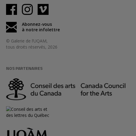
Abonnez-vous
à notre infolettre
© Galerie de l’UQAM,
tous droits réservés, 2026
NOS PARTENAIRES