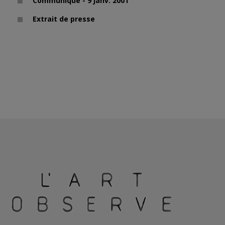
Communiqué - 9 janv. 2001
Extrait de presse