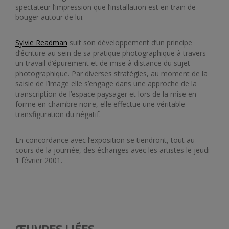
spectateur l’impression que l’installation est en train de
bouger autour de lui.
Sylvie Readman
suit son développement d’un principe
d’écriture au sein de sa pratique photographique à travers
un travail d’épurement et de mise à distance du sujet
photographique. Par diverses stratégies, au moment de la
saisie de l’image elle s’engage dans une approche de la
transcription de l’espace paysager et lors de la mise en
forme en chambre noire, elle effectue une véritable
transfiguration du négatif.
En concordance avec l’exposition se tiendront, tout au
cours de la journée, des échanges avec les artistes le jeudi
1 février 2001.