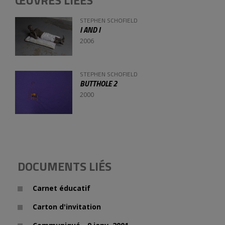
ŒUVRES LIÉES
STEPHEN SCHOFIELD
I AND I
2006
STEPHEN SCHOFIELD
BUTTHOLE 2
2000
DOCUMENTS LIÉS
Carnet éducatif
Carton d'invitation