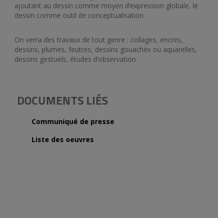
ajoutant au dessin comme moyen d’expression globale, le
dessin comme outil de conceptualisation.
On verra des travaux de tout genre : collages, encres,
dessins, plumes, feutres, dessins gouachés ou aquarelles,
dessins gestuels, études d’observation.
DOCUMENTS LIÉS
Communiqué de presse
Liste des oeuvres