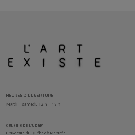
HEURES D'OUVERTURE :
Mardi – samedi, 12 h – 18 h
GALERIE DE L’UQAM
Université du Québec à Montréal