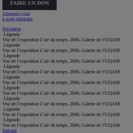
FAIRE UN DON
Abonnez-vous
à notre infolettre
Précédent
Légende
Vue de l’exposition
L’air du temps
, 2006, Galerie de l’UQAM
Légende
Vue de l’exposition
L’air du temps
, 2006, Galerie de l’UQAM
Légende
Vue de l’exposition
L’air du temps
, 2006, Galerie de l’UQAM
Légende
Vue de l’exposition
L’air du temps
, 2006, Galerie de l’UQAM
Légende
Vue de l’exposition
L’air du temps
, 2006, Galerie de l’UQAM
Légende
Vue de l’exposition
L’air du temps
, 2006, Galerie de l’UQAM
Légende
Vue de l’exposition
L’air du temps
, 2006, Galerie de l’UQAM
Légende
Vue de l’exposition
L’air du temps
, 2006, Galerie de l’UQAM
Légende
Vue de l’exposition
L’air du temps
, 2006, Galerie de l’UQAM
Suivant