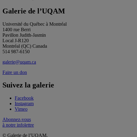
Galerie de l’UQAM
Université du Québec à Montréal
1400 rue Berri
Pavillon Judith-Jasmin
Local J-R120
Montréal (QC) Canada
514 987-6150
galerie@uqam.ca
Faire un don
Suivez la galerie
Facebook
Instagram
Vimeo
Abonnez-vous
à notre infolettre
© Galerie de l’UQAM,