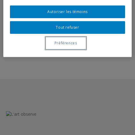
Opuscule
Autoriser les témoins
Plan de salles
Tout refuser
Préférences