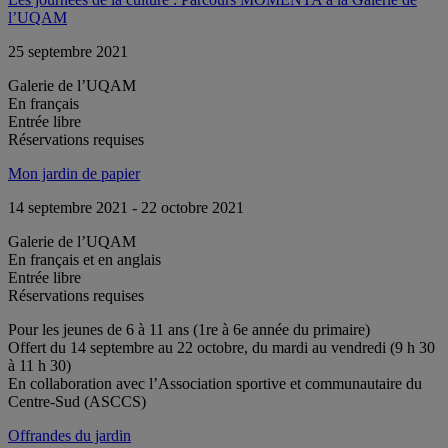
l’UQAM
25 septembre 2021
Galerie de l’UQAM
En français
Entrée libre
Réservations requises
Mon jardin de papier
14 septembre 2021 - 22 octobre 2021
Galerie de l’UQAM
En français et en anglais
Entrée libre
Réservations requises
Pour les jeunes de 6 à 11 ans (1re à 6e année du primaire)
Offert du 14 septembre au 22 octobre, du mardi au vendredi (9 h 30
à 11 h 30)
En collaboration avec l’Association sportive et communautaire du
Centre-Sud (ASCCS)
Offrandes du jardin