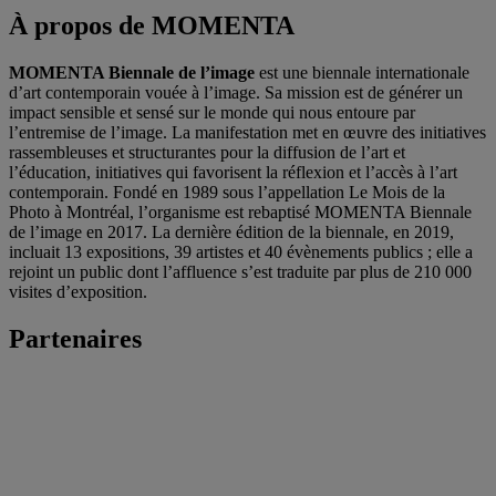
À propos de MOMENTA
MOMENTA Biennale de l’image
est une biennale internationale
d’art contemporain vouée à l’image. Sa mission est de générer un
impact sensible et sensé sur le monde qui nous entoure par
l’entremise de l’image. La manifestation met en œuvre des initiatives
rassembleuses et structurantes pour la diffusion de l’art et
l’éducation, initiatives qui favorisent la réflexion et l’accès à l’art
contemporain. Fondé en 1989 sous l’appellation Le Mois de la
Photo à Montréal, l’organisme est rebaptisé MOMENTA Biennale
de l’image en 2017. La dernière édition de la biennale, en 2019,
incluait 13 expositions, 39 artistes et 40 évènements publics ; elle a
rejoint un public dont l’affluence s’est traduite par plus de 210 000
visites d’exposition.
Partenaires