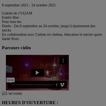
8 septembre 2021 - 24 octobre 2021
Galerie de l’UQAM
Entrée libre
Pour tous·tes
Durée : Du 8 septembre au 24 octobre, jusqu’à épuisement des
stocks
En collaboration avec l’artiste en cinéma, éducateur et sorcier queer
Jamie Ross
Parcours vidéo
HEURES D'OUVERTURE :