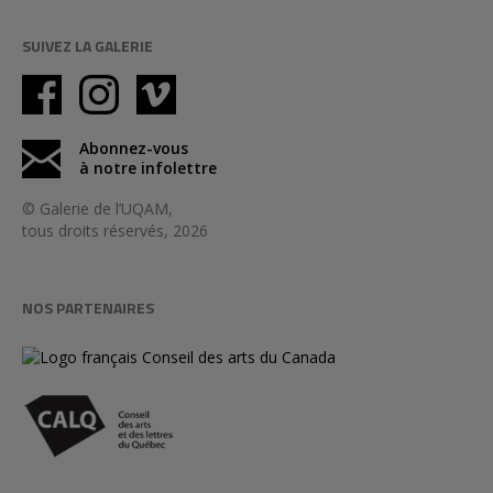
SUIVEZ LA GALERIE
Abonnez-vous
à notre infolettre
© Galerie de l’UQAM,
tous droits réservés, 2026
NOS PARTENAIRES