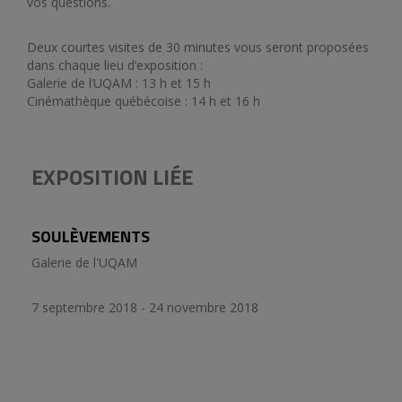
vos questions.
Deux courtes visites de 30 minutes vous seront proposées
dans chaque lieu d’exposition :
Galerie de l’UQAM : 13 h et 15 h
Cinémathèque québécoise : 14 h et 16 h
EXPOSITION LIÉE
SOULÈVEMENTS
Galerie de l'UQAM
7 septembre 2018 - 24 novembre 2018