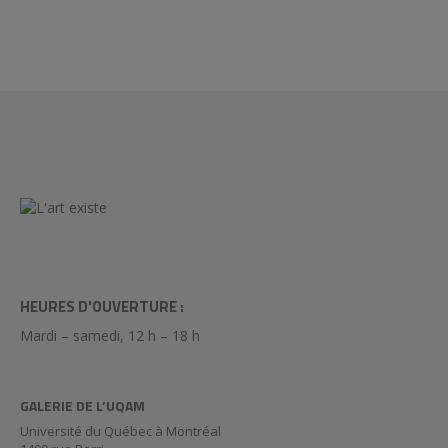
HEURES D'OUVERTURE :
Mardi – samedi, 12 h – 18 h
GALERIE DE L’UQAM
Université du Québec à Montréal