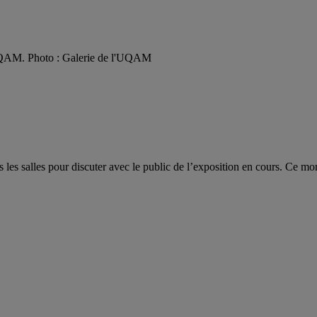
'UQAM. Photo : Galerie de l'UQAM
ns les salles pour discuter avec le public de l’exposition en cours. Ce