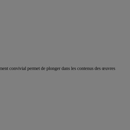
 moment convivial permet de plonger dans les contenus des œuvres