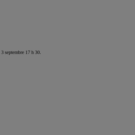
e 3 septembre 17 h 30.