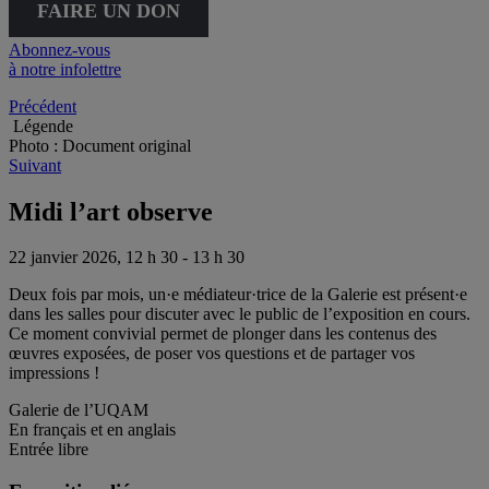
FAIRE UN DON
Abonnez-vous
à notre infolettre
Précédent
Légende
Photo : Document original
Suivant
Midi l’art observe
22 janvier 2026, 12 h 30 - 13 h 30
Deux fois par mois, un·e médiateur·trice de la Galerie est présent·e
dans les salles pour discuter avec le public de l’exposition en cours.
Ce moment convivial permet de plonger dans les contenus des
œuvres exposées, de poser vos questions et de partager vos
impressions !
Galerie de l’UQAM
En français et en anglais
Entrée libre