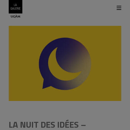
LA NUIT DES IDÉES –