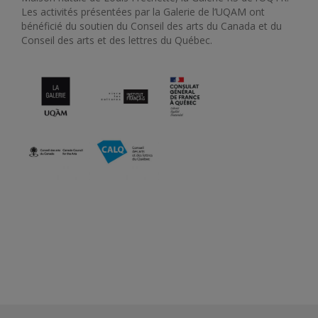
Les activités présentées par la Galerie de l’UQAM ont
bénéficié du soutien du Conseil des arts du Canada et du
Conseil des arts et des lettres du Québec.