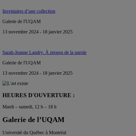
Inventaires d’une collection
Galerie de l'UQAM
13 novembre 2024 - 18 janvier 2025
Sarah-Jeanne Landry. À propos de la parole
Galerie de l'UQAM
13 novembre 2024 - 18 janvier 2025
HEURES D'OUVERTURE :
Mardi – samedi, 12 h – 18 h
Galerie de l’UQAM
Université du Québec à Montréal