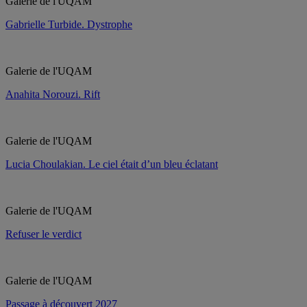
Galerie de l'UQAM
Gabrielle Turbide. Dystrophe
Galerie de l'UQAM
Anahita Norouzi. Rift
Galerie de l'UQAM
Lucia Choulakian. Le ciel était d’un bleu éclatant
Galerie de l'UQAM
Refuser le verdict
Galerie de l'UQAM
Passage à découvert 2027