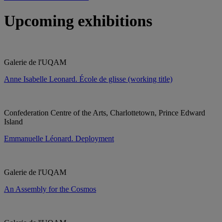
Upcoming exhibitions
Galerie de l'UQAM
Anne Isabelle Leonard. École de glisse (working title)
Confederation Centre of the Arts, Charlottetown, Prince Edward
Island
Emmanuelle Léonard. Deployment
Galerie de l'UQAM
An Assembly for the Cosmos