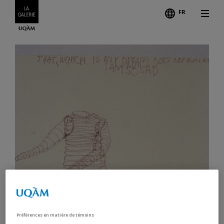
FR
Préférences en matière de témoins