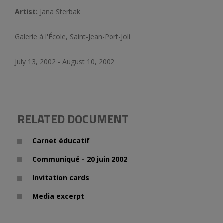
Artist:
Jana Sterbak
Galerie à l'École, Saint-Jean-Port-Joli
July 13, 2002 - August 10, 2002
RELATED DOCUMENT
Carnet éducatif
Communiqué - 20 juin 2002
Invitation cards
Media excerpt