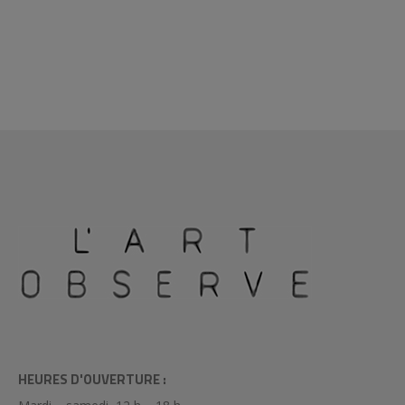
HEURES D'OUVERTURE :