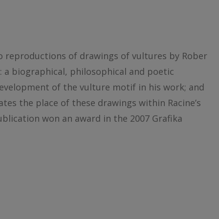
o reproductions of drawings of vultures by Rober
: a biographical, philosophical and poetic
evelopment of the vulture motif in his work; and
ates the place of these drawings within Racine’s
publication won an award in the 2007 Grafika