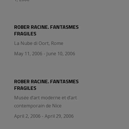
ROBER RACINE. FANTASMES
FRAGILES
La Nube di Oort, Rome
May 11, 2006 - June 10, 2006
ROBER RACINE. FANTASMES
FRAGILES
Musée d’art moderne et d’art
contemporain de Nice
April 2, 2006 - April 29, 2006