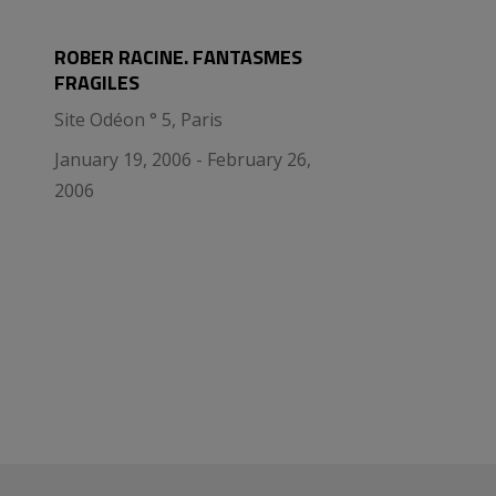
ROBER RACINE. FANTASMES
FRAGILES
Site Odéon ° 5, Paris
January 19, 2006 - February 26,
2006