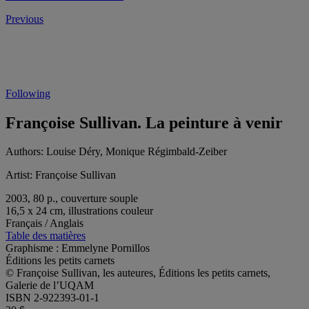
Previous
Following
Françoise Sullivan. La peinture à venir
Authors:
Louise Déry, Monique Régimbald-Zeiber
Artist:
Françoise Sullivan
2003, 80 p., couverture souple
16,5 x 24 cm, illustrations couleur
Français / Anglais
Table des matières
Graphisme : Emmelyne Pornillos
Éditions les petits carnets
© Françoise Sullivan, les auteures, Éditions les petits carnets,
Galerie de l’UQAM
ISBN 2-922393-01-1