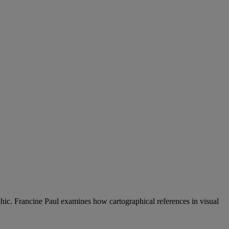
phic. Francine Paul examines how cartographical references in visual