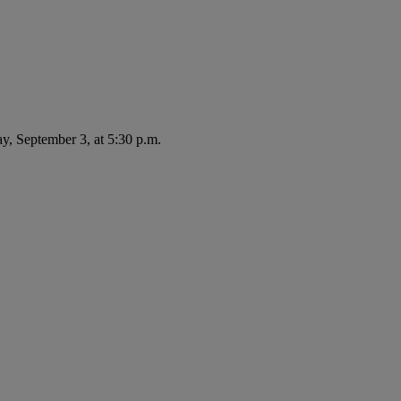
ay, September 3, at 5:30 p.m.