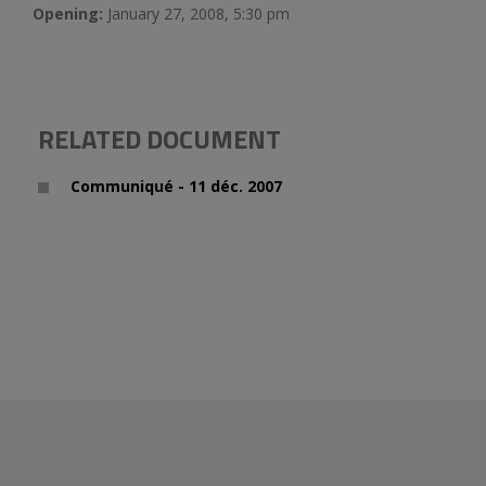
Opening:
January 27, 2008, 5:30 pm
RELATED DOCUMENT
Communiqué - 11 déc. 2007