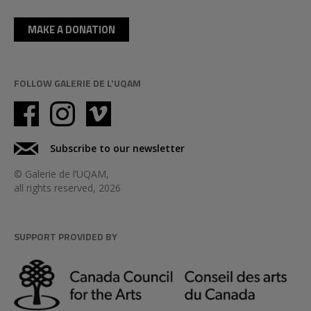
MAKE A DONATION
FOLLOW GALERIE DE L'UQAM
Subscribe to our newsletter
© Galerie de l’UQAM,
all rights reserved, 2026
SUPPORT PROVIDED BY