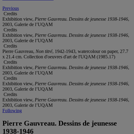
Previous
Credits
Exhibition view,
Pierre Gauvreau. Dessins de jeunesse 1938-1946
,
2003, Galerie de l’UQAM
Credits
Exhibition view,
Pierre Gauvreau. Dessins de jeunesse 1938-1946
,
2003, Galerie de l’UQAM
Credits
Pierre Gauvreau,
Non titré
, 1942-1943, watercolour on paper, 27.7
x 21.4 cm. Collection d'oeuvres d'art de l'UQAM (1985.17)
Credits
Exhibition view,
Pierre Gauvreau. Dessins de jeunesse 1938-1946
,
2003, Galerie de l’UQAM
Credits
Exhibition view,
Pierre Gauvreau. Dessins de jeunesse 1938-1946
,
2003, Galerie de l’UQAM
Credits
Exhibition view,
Pierre Gauvreau. Dessins de jeunesse 1938-1946
,
2003, Galerie de l’UQAM
Following
Pierre Gauvreau. Dessins de jeunesse
1938-1946