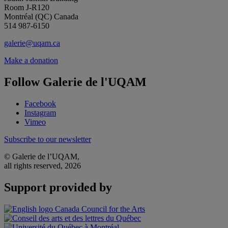
Room J-R120
Montréal (QC) Canada
514 987-6150
galerie@uqam.ca
Make a donation
Follow Galerie de l'UQAM
Facebook
Instagram
Vimeo
Subscribe to our newsletter
© Galerie de l’UQAM,
all rights reserved, 2026
Support provided by