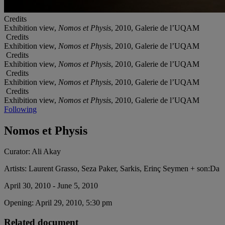
Credits
Exhibition view,
Nomos et Physis
, 2010, Galerie de l’UQAM
Credits
Exhibition view,
Nomos et Physis
, 2010, Galerie de l’UQAM
Credits
Exhibition view,
Nomos et Physis
, 2010, Galerie de l’UQAM
Credits
Exhibition view,
Nomos et Physis
, 2010, Galerie de l’UQAM
Credits
Exhibition view,
Nomos et Physis
, 2010, Galerie de l’UQAM
Following
Nomos et Physis
Curator:
Ali Akay
Artists:
Laurent Grasso, Seza Paker, Sarkis, Erinç Seymen + son:Da
April 30, 2010 - June 5, 2010
Opening:
April 29, 2010, 5:30 pm
Related document