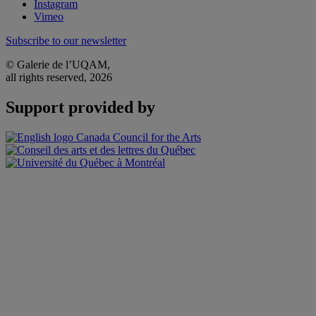
Instagram
Vimeo
Subscribe to our newsletter
© Galerie de l’UQAM,
all rights reserved, 2026
Support provided by