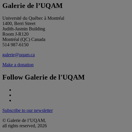
Galerie de l’UQAM
Université du Québec à Montréal
1400, Berri Street
Judith-Jasmin Building
Room J-R120
Montréal (QC) Canada
514 987-6150
galerie@uqam.ca
Make a donation
Follow Galerie de l'UQAM
Subscribe to our newsletter
© Galerie de l’UQAM,
all rights reserved, 2026