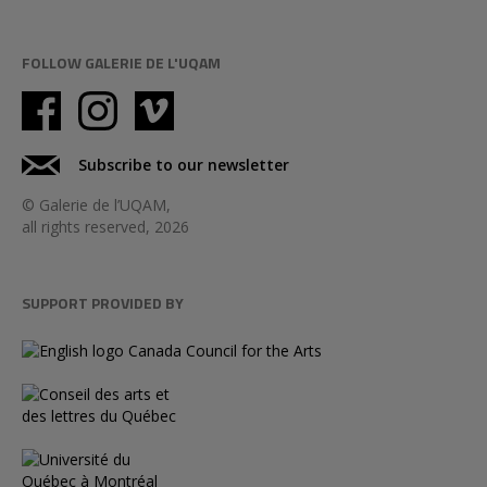
FOLLOW GALERIE DE L'UQAM
Subscribe to our newsletter
© Galerie de l’UQAM,
all rights reserved, 2026
SUPPORT PROVIDED BY