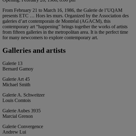
From February 21 to March 16, 1986, the Galerie de l’UQAM
presents ETC … Hors les murs. Organized by the Association des
galeries d’art contemporain de Montréal (AGACM), this
contemporary art “happening” brings together the works of artists
from fifteen galleries in the metropolitan area. It is the perfect time
for many newcomers to explore contemporary art.
Galleries and artists
Galerie 13
Bernard Gamoy
Galerie Art 45
Michael Smith
Galerie A. Schweitzer
Louis Comtois
Galerie Aubes 3935
Marcial Grenon
Galerie Convergence
Andrew Lui