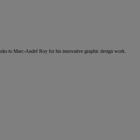
nks to Marc-André Roy for his innovative graphic design work.