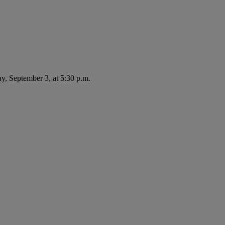
ay, September 3, at 5:30 p.m.