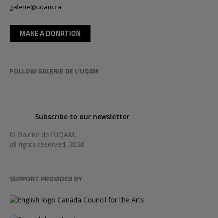
galerie@uqam.ca
MAKE A DONATION
FOLLOW GALERIE DE L'UQAM
Subscribe to our newsletter
© Galerie de l’UQAM,
all rights reserved, 2026
SUPPORT PROVIDED BY