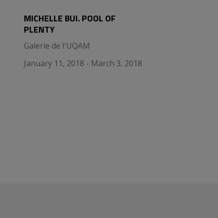
MICHELLE BUI. POOL OF
PLENTY
Galerie de l'UQAM
January 11, 2018 - March 3, 2018