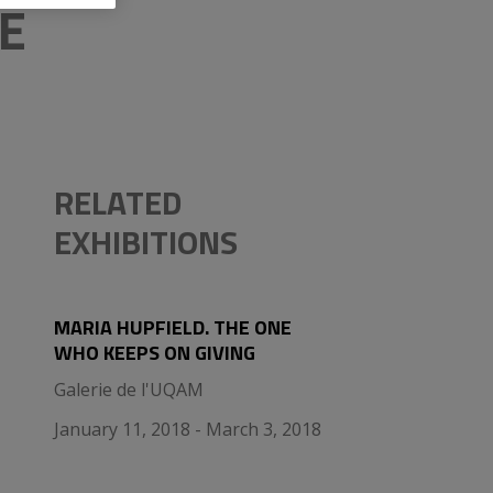
E
RELATED
EXHIBITIONS
MARIA HUPFIELD. THE ONE
WHO KEEPS ON GIVING
Galerie de l'UQAM
January 11, 2018 - March 3, 2018