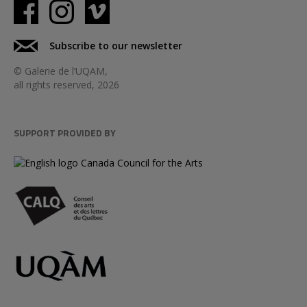
Subscribe to our newsletter
© Galerie de l’UQAM,
all rights reserved, 2026
SUPPORT PROVIDED BY