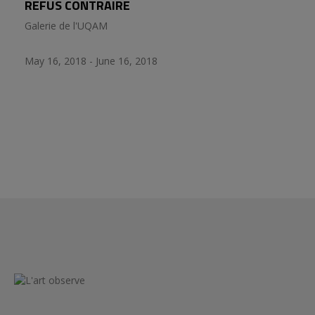
REFUS CONTRAIRE
Galerie de l'UQAM
May 16, 2018 - June 16, 2018