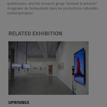
québécoises, and the research group “Archiver le présent?
Imaginaire de l’exhaustivité dans les productions culturelles
contemporaines”.
RELATED EXHIBITION
UPRISINGS