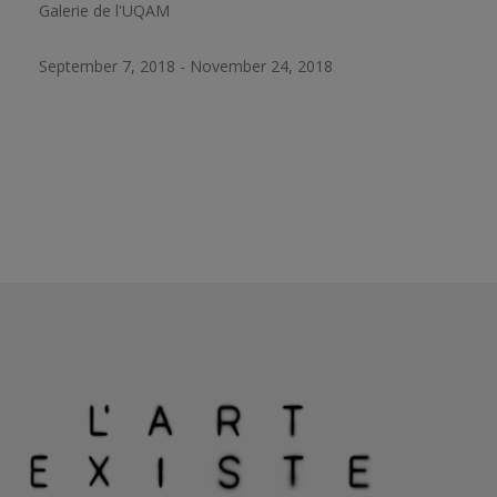
Galerie de l'UQAM
September 7, 2018 - November 24, 2018