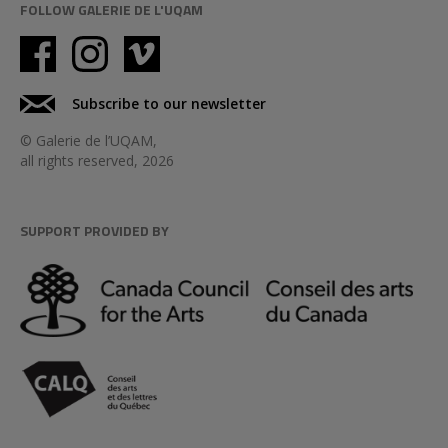
FOLLOW GALERIE DE L'UQAM
Subscribe to our newsletter
© Galerie de l’UQAM,
all rights reserved, 2026
SUPPORT PROVIDED BY