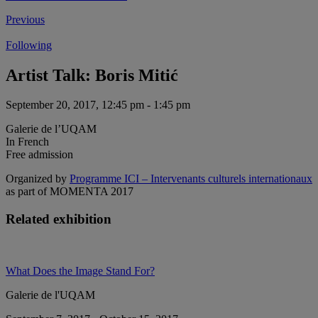
Previous
Following
Artist Talk: Boris Mitić
September 20, 2017, 12:45 pm - 1:45 pm
Galerie de l’UQAM
In French
Free admission
Organized by
Programme ICI – Intervenants culturels internationaux
as part of MOMENTA 2017
Related exhibition
What Does the Image Stand For?
Galerie de l'UQAM