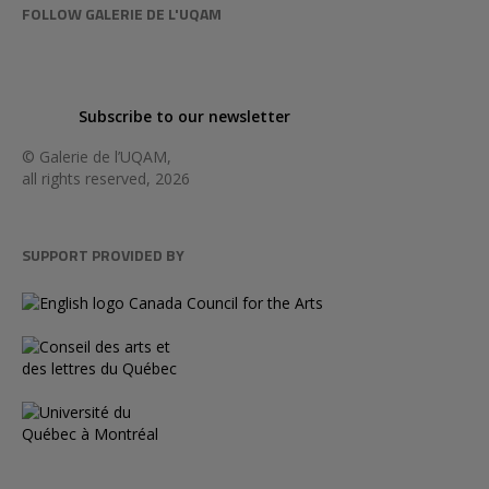
FOLLOW GALERIE DE L'UQAM
Subscribe to our newsletter
© Galerie de l’UQAM,
all rights reserved, 2026
SUPPORT PROVIDED BY