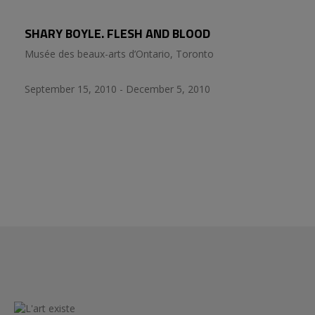
SHARY BOYLE. FLESH AND BLOOD
Musée des beaux-arts d’Ontario, Toronto
September 15, 2010 - December 5, 2010