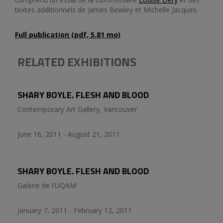
textes additionnels de James Bewley et Michelle Jacques.
Full publication (pdf, 5.81 mo)
RELATED EXHIBITIONS
SHARY BOYLE. FLESH AND BLOOD
Contemporary Art Gallery, Vancouver
June 16, 2011 - August 21, 2011
SHARY BOYLE. FLESH AND BLOOD
Galerie de l'UQAM
January 7, 2011 - February 12, 2011