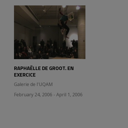
RAPHAËLLE DE GROOT. EN
EXERCICE
Galerie de l'UQAM
February 24, 2006 - April 1, 2006