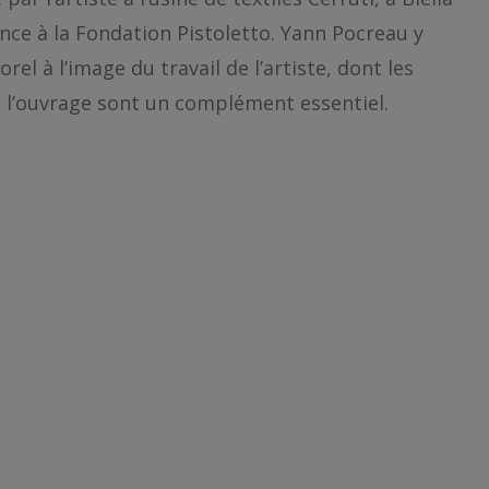
dence à la Fondation Pistoletto. Yann Pocreau y
rel à l’image du travail de l’artiste, dont les
 l’ouvrage sont un complément essentiel.