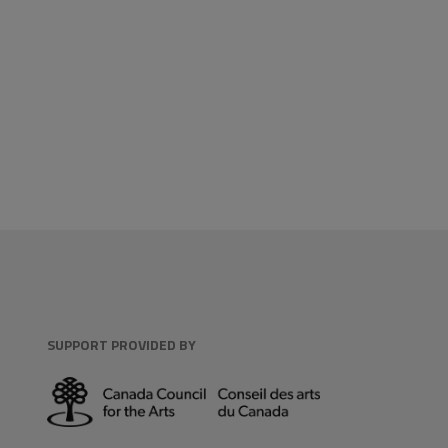
SUPPORT PROVIDED BY