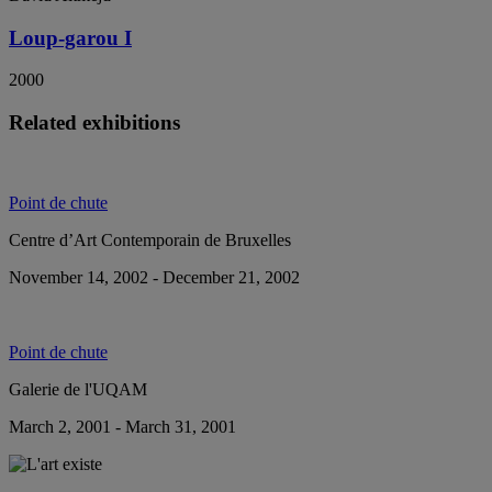
Loup-garou I
2000
Related exhibitions
Point de chute
Centre d’Art Contemporain de Bruxelles
November 14, 2002 - December 21, 2002
Point de chute
Galerie de l'UQAM
March 2, 2001 - March 31, 2001