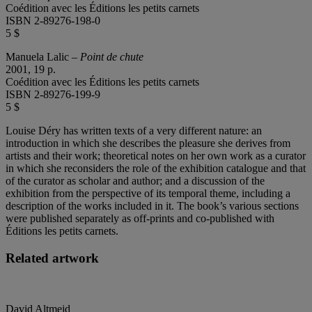
Coédition avec les Éditions les petits carnets
ISBN 2-89276-198-0
5 $
Manuela Lalic –
Point de chute
2001, 19 p.
Coédition avec les Éditions les petits carnets
ISBN 2-89276-199-9
5 $
Louise Déry has written texts of a very different nature: an
introduction in which she describes the pleasure she derives from
artists and their work; theoretical notes on her own work as a curator
in which she reconsiders the role of the exhibition catalogue and that
of the curator as scholar and author; and a discussion of the
exhibition from the perspective of its temporal theme, including a
description of the works included in it. The book’s various sections
were published separately as off-prints and co-published with
Éditions les petits carnets.
Related artwork
David Altmejd