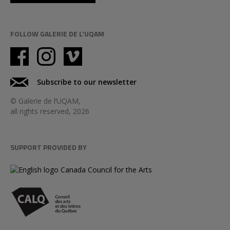
FOLLOW GALERIE DE L'UQAM
Subscribe to our newsletter
© Galerie de l’UQAM,
all rights reserved, 2026
SUPPORT PROVIDED BY