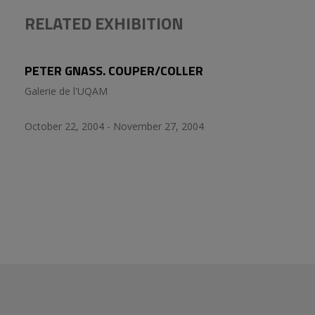
RELATED EXHIBITION
PETER GNASS. COUPER/COLLER
Galerie de l'UQAM
October 22, 2004 - November 27, 2004