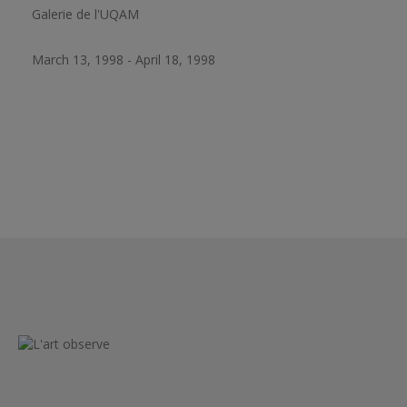
Galerie de l'UQAM
March 13, 1998 - April 18, 1998