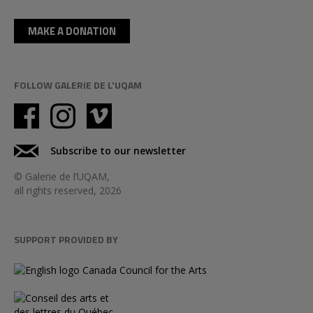
MAKE A DONATION
FOLLOW GALERIE DE L'UQAM
Subscribe to our newsletter
© Galerie de l’UQAM,
all rights reserved, 2026
SUPPORT PROVIDED BY