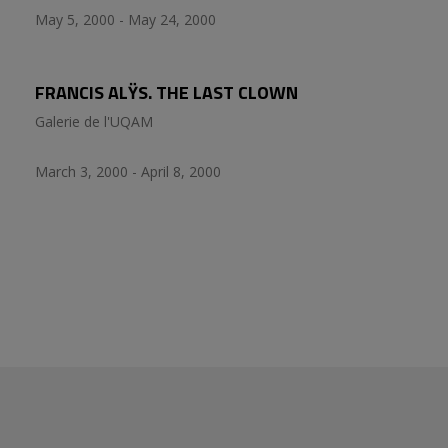
May 5, 2000 - May 24, 2000
FRANCIS ALŸS. THE LAST CLOWN
Galerie de l'UQAM
March 3, 2000 - April 8, 2000