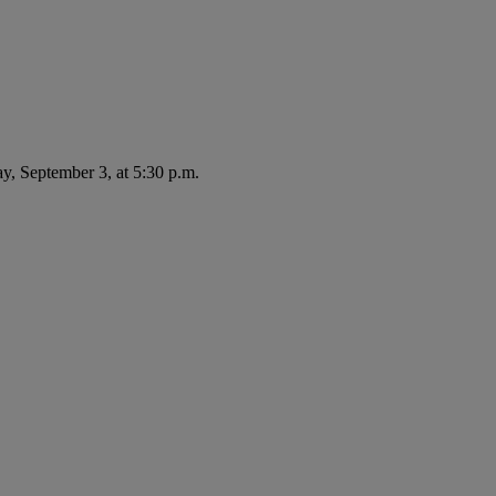
ay, September 3, at 5:30 p.m.