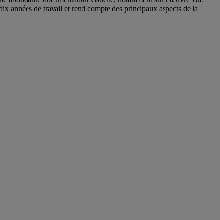
x années de travail et rend compte des principaux aspects de la