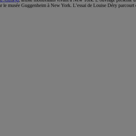
ar le musée Guggenheim à New York. L’essai de Louise Déry parcourt di