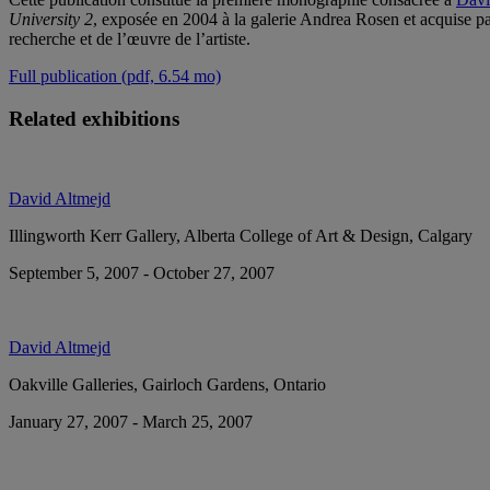
University 2
, exposée en 2004 à la galerie Andrea Rosen et acquise p
recherche et de l’œuvre de l’artiste.
Full publication (pdf, 6.54 mo)
Related exhibitions
David Altmejd
Illingworth Kerr Gallery, Alberta College of Art & Design, Calgary
September 5, 2007 - October 27, 2007
David Altmejd
Oakville Galleries, Gairloch Gardens, Ontario
January 27, 2007 - March 25, 2007